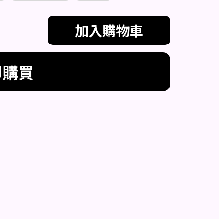
加入購物車
即購買