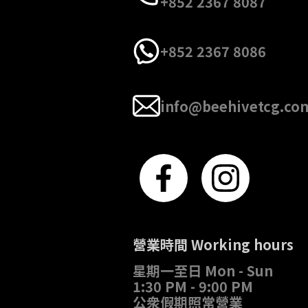
+852 2367 8087
+852 2367 8086
info@beehivetcg.co
營業時間 Working hours
星期一至日 Mon - Sun
1:30 PM - 9:00 PM
公衆假期照常營業