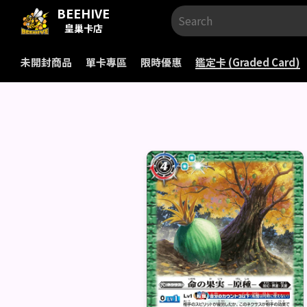
BEEHIVE
皇巢卡店
未開封商品
單卡專區
限時優惠
鑑定卡 (Graded Card)