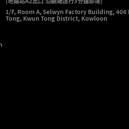
(地鐵站A2出口 沿觀塘道行3分鐘即達)
1/F, Room A, Selwyn Factory Building, 40
Tong, Kwun Tong District, Kowloon
m