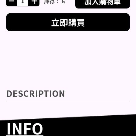
加入購物車
庫存： 6
立即購買
DESCRIPTION
INFO