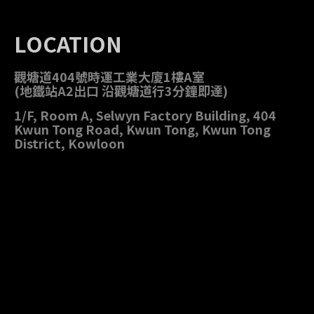
LOCATION
觀塘道404號時運工業大廈1樓A室
(地鐵站A2出口 沿觀塘道行3分鐘即達)
1/F, Room A, Selwyn Factory Building, 404
Kwun Tong Road, Kwun Tong, Kwun Tong
District, Kowloon