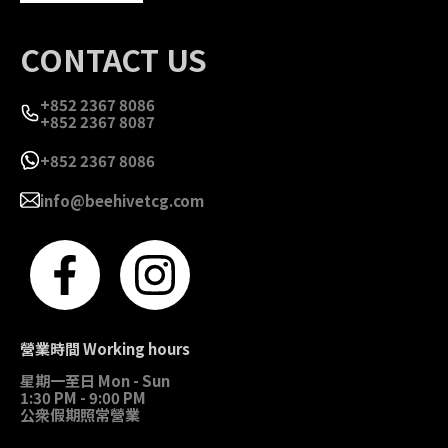
CONTACT US
+852 2367 8086
+852 2367 8087
+852 2367 8086
info@beehivetcg.com
營業時間 Working hours
星期一至日 Mon - Sun
1:30 PM - 9:00 PM
公衆假期照常營業