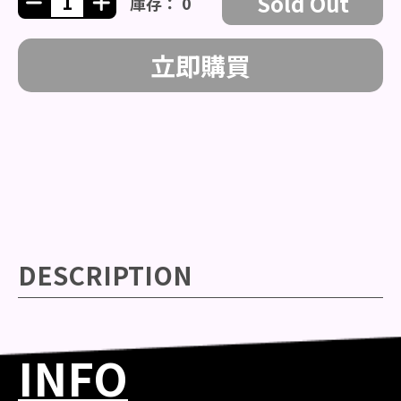
Sold Out
庫存： 0
立即購買
DESCRIPTION
INFO