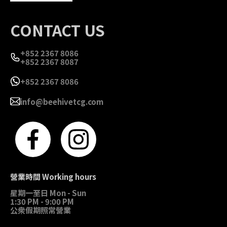
CONTACT US
+852 2367 8086
+852 2367 8087
+852 2367 8086
info@beehivetcg.com
營業時間 Working hours
星期一至日 Mon - Sun
1:30 PM - 9:00 PM
公衆假期照常營業