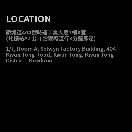
LOCATION
觀塘道404號時運工業大廈1樓A室
(地鐵站A2出口 沿觀塘道行3分鐘即達)
1/F, Room A, Selwyn Factory Building, 404
Kwun Tong Road, Kwun Tong, Kwun Tong
District, Kowloon