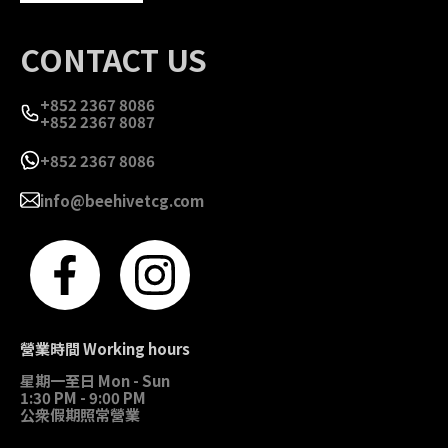
CONTACT US
+852 2367 8086
+852 2367 8087
+852 2367 8086
info@beehivetcg.com
營業時間 Working hours
星期一至日 Mon - Sun
1:30 PM - 9:00 PM
公衆假期照常營業