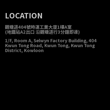
LOCATION
觀塘道404號時運工業大廈1樓A室
(地鐵站A2出口 沿觀塘道行3分鐘即達)
1/F, Room A, Selwyn Factory Building, 404
Kwun Tong Road, Kwun Tong, Kwun Tong
District, Kowloon