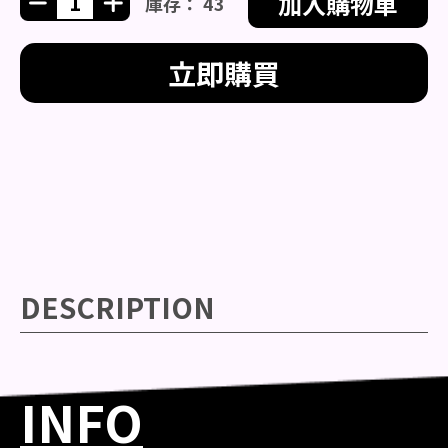
加入購物車
庫存： 43
立即購買
DESCRIPTION
INFO