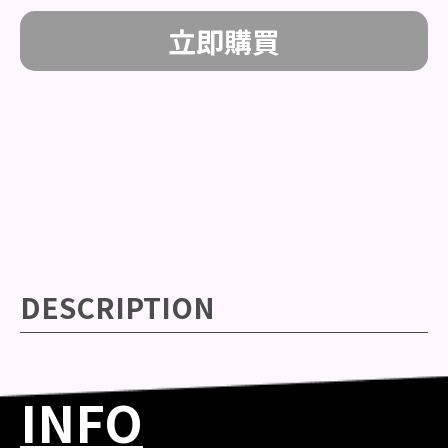
立即購買
DESCRIPTION
INFO