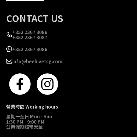
CONTACT US
+852 2367 8086
+852 2367 8087
+852 2367 8086
info@beehivetcg.com
營業時間 Working hours
星期一至日 Mon - Sun
1:30 PM - 9:00 PM
公衆假期照常營業