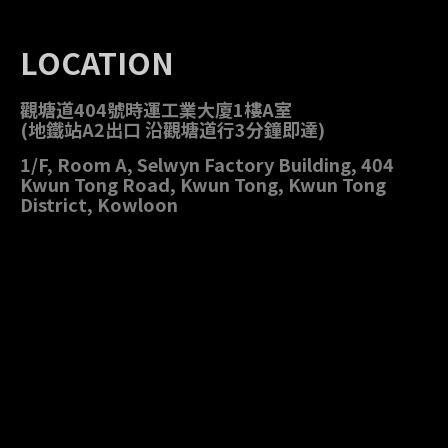
LOCATION
觀塘道404號時運工業大廈1樓A室
(地鐵站A2出口 沿觀塘道行3分鐘即達)
1/F, Room A, Selwyn Factory Building, 404
Kwun Tong Road, Kwun Tong, Kwun Tong
District, Kowloon