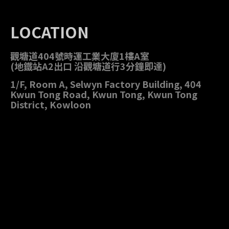
LOCATION
觀塘道404號時運工業大廈1樓A室
(地鐵站A2出口 沿觀塘道行3分鐘即達)
1/F, Room A, Selwyn Factory Building, 404
Kwun Tong Road, Kwun Tong, Kwun Tong
District, Kowloon