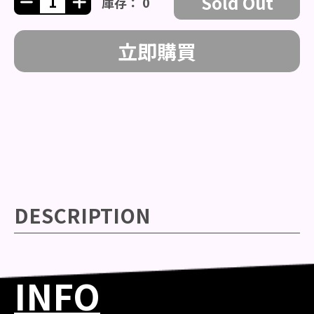
Sold Out
庫存： 0
立即購買
DESCRIPTION
INFO