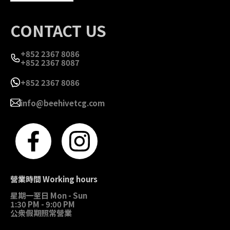
CONTACT US
+852 2367 8086
+852 2367 8087
+852 2367 8086
info@beehivetcg.com
營業時間 Working hours
星期一至日 Mon - Sun
1:30 PM - 9:00 PM
公衆假期照常營業