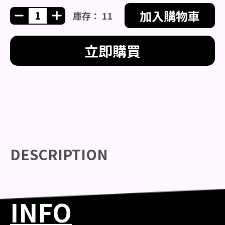
加入購物車
庫存： 11
立即購買
DESCRIPTION
INFO