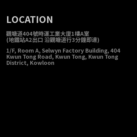
LOCATION
觀塘道404號時運工業大廈1樓A室
(地鐵站A2出口 沿觀塘道行3分鐘即達)
1/F, Room A, Selwyn Factory Building, 404
Kwun Tong Road, Kwun Tong, Kwun Tong
District, Kowloon