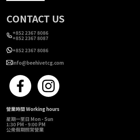
CONTACT US
+852 2367 8086
+852 2367 8087
+852 2367 8086
info@beehivetcg.com
營業時間 Working hours
星期一至日 Mon - Sun
1:30 PM - 9:00 PM
公衆假期照常營業