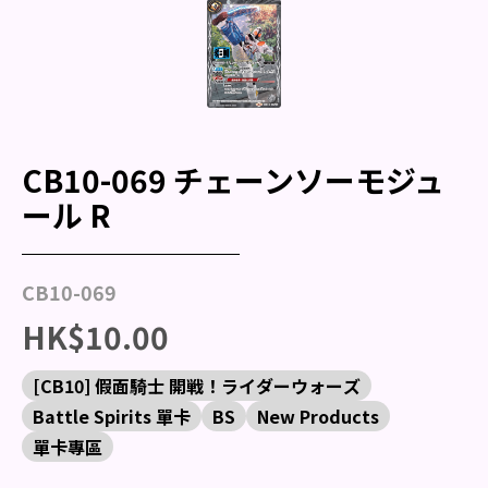
CB10-069 チェーンソーモジュ
ール R
CB10-069
HK$10.00
[CB10] 假面騎士 開戦！ライダーウォーズ
Battle Spirits 單卡
BS
New Products
單卡專區