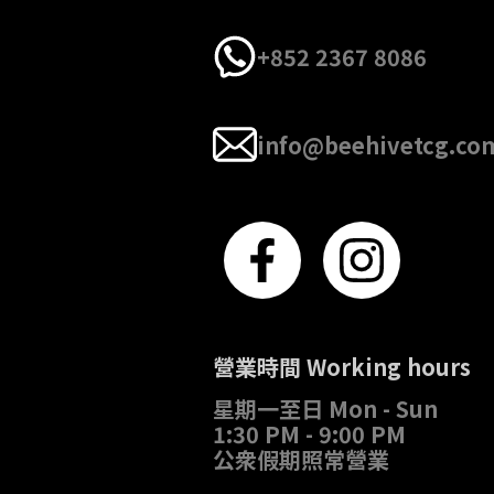
+852 2367 8086
info@beehivetcg.co
營業時間 Working hours
星期一至日 Mon - Sun
1:30 PM - 9:00 PM
公衆假期照常營業