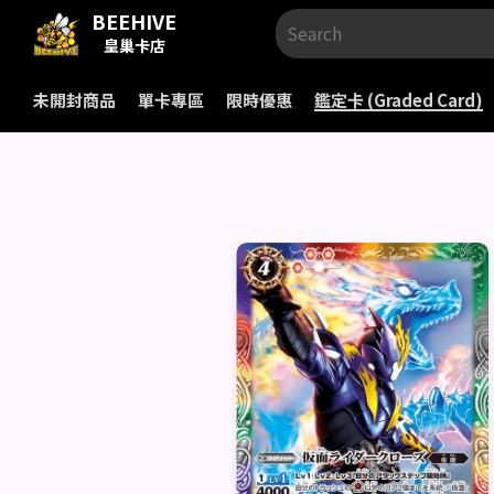
BEEHIVE
皇巢卡店
未開封商品
單卡專區
限時優惠
鑑定卡 (Graded Card)