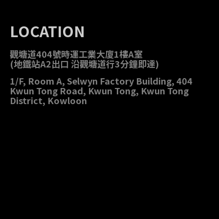
LOCATION
觀塘道404號時運工業大廈1樓A室
(地鐵站A2出口 沿觀塘道行3分鐘即達)
1/F, Room A, Selwyn Factory Building, 404
Kwun Tong Road, Kwun Tong, Kwun Tong
District, Kowloon