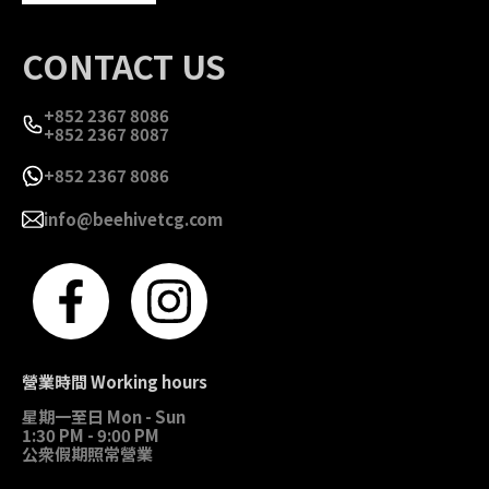
CONTACT US
+852 2367 8086
+852 2367 8087
+852 2367 8086
info@beehivetcg.com
營業時間 Working hours
星期一至日 Mon - Sun
1:30 PM - 9:00 PM
公衆假期照常營業