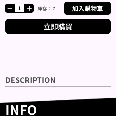
加入購物車
庫存： 7
立即購買
DESCRIPTION
INFO