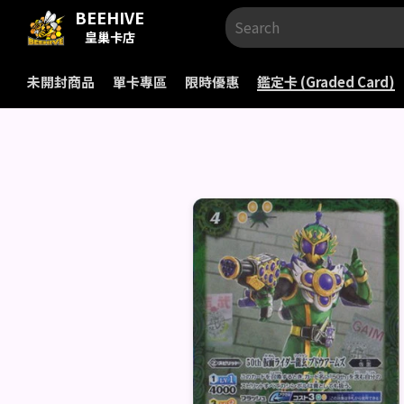
BEEHIVE
皇巢卡店
未開封商品
單卡專區
限時優惠
鑑定卡 (Graded Card)