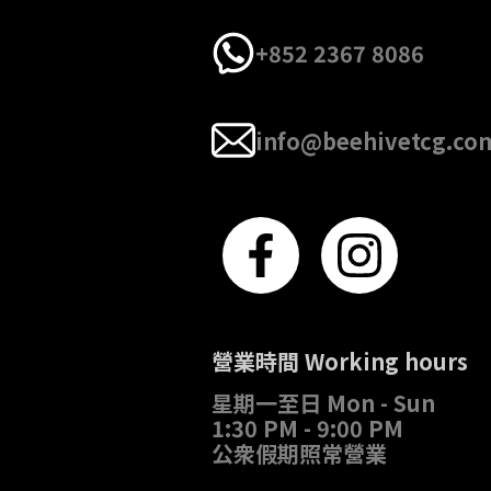
+852 2367 8086
info@beehivetcg.co
營業時間 Working hours
星期一至日 Mon - Sun
1:30 PM - 9:00 PM
公衆假期照常營業