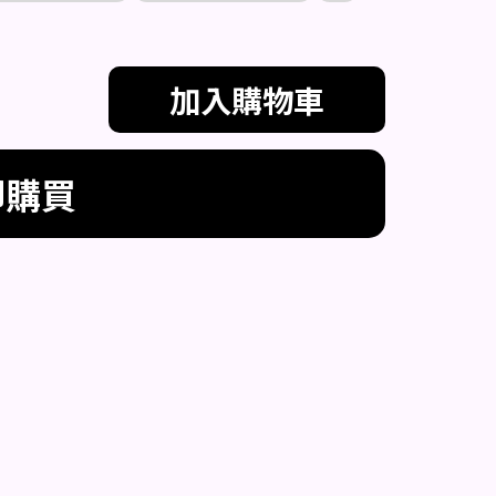
加入購物車
即購買