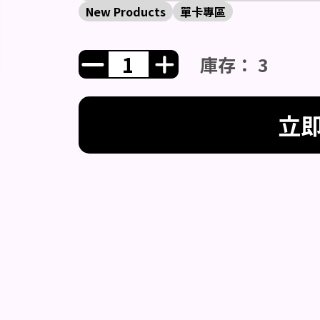
New Products
單卡專區
庫存： 3
立