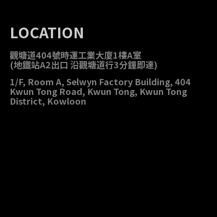
LOCATION
觀塘道404號時運工業大廈1樓A室
(地鐵站A2出口 沿觀塘道行3分鐘即達)
1/F, Room A, Selwyn Factory Building, 404
Kwun Tong Road, Kwun Tong, Kwun Tong
District, Kowloon