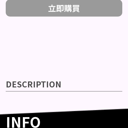
立即購買
DESCRIPTION
INFO