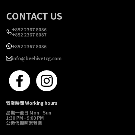
CONTACT US
+852 2367 8086
+852 2367 8087
+852 2367 8086
info@beehivetcg.com
營業時間 Working hours
星期一至日 Mon - Sun
1:30 PM - 9:00 PM
公衆假期照常營業