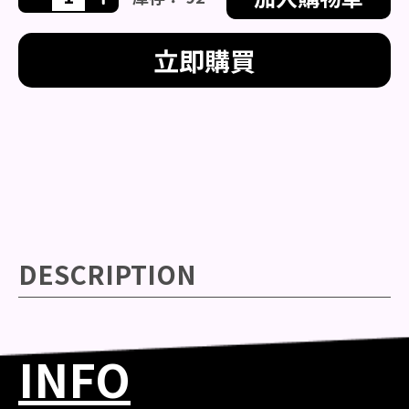
立即購買
DESCRIPTION
INFO