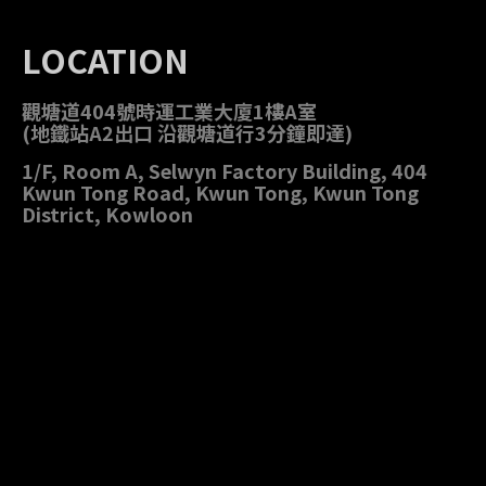
LOCATION
觀塘道404號時運工業大廈1樓A室
(地鐵站A2出口 沿觀塘道行3分鐘即達)
1/F, Room A, Selwyn Factory Building, 404
Kwun Tong Road, Kwun Tong, Kwun Tong
District, Kowloon