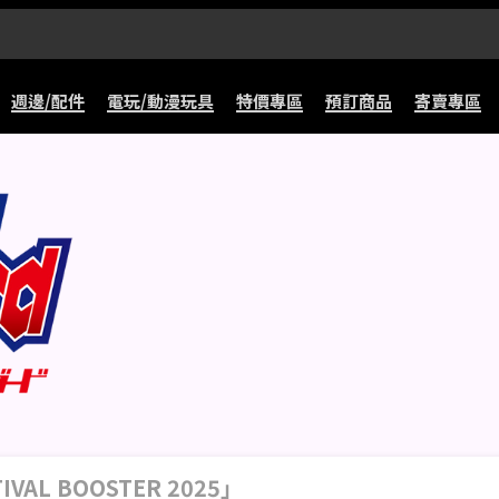
週邊/配件
電玩/動漫玩具
特價專區
預訂商品
寄賣專區
TIVAL BOOSTER 2025」