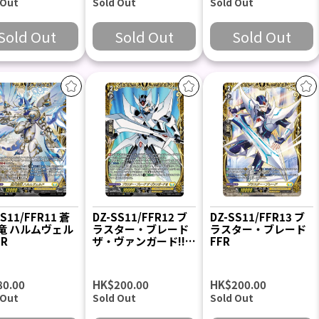
 Out
Sold Out
Sold Out
Sold Out
Sold Out
Sold Out
SS11/FFR11 蒼
DZ-SS11/FFR12 ブ
DZ-SS11/FFR13 ブ
竜 ハルムヴェル
ラスター・ブレード
ラスター・ブレード
FR
ザ・ヴァンガード!!!
FFR
FFR
80.00
HK$200.00
HK$200.00
 Out
Sold Out
Sold Out