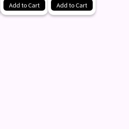
Add to Cart
Add to Cart