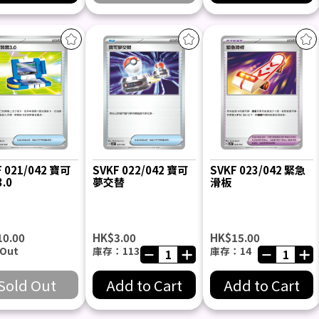
F 021/042 寶可
SVKF 022/042 寶可
SVKF 023/042 緊急
.0
夢交替
滑板
10.00
HK$3.00
HK$15.00
 Out
庫存：113
庫存：14
Sold Out
Add to Cart
Add to Cart