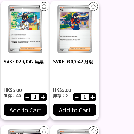
SVKF 029/042 烏栗
SVKF 030/042 丹瑜
HK$5.00
HK$5.00
庫存：40
庫存：2
Add to Cart
Add to Cart