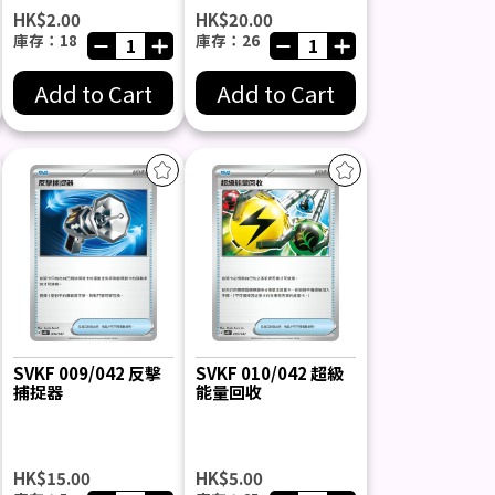
HK$2.00
HK$20.00
庫存：18
庫存：26
Add to Cart
Add to Cart
SVKF 009/042 反擊
SVKF 010/042 超級
捕捉器
能量回收
HK$15.00
HK$5.00