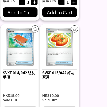
庫存：5
庫存：65
Add to Cart
Add to Cart
SVKF 014/042 朋友
SVKF 015/042 好友
手冊
寶芬
HK$15.00
HK$10.00
Sold Out
Sold Out