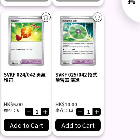
SVKF 024/042 勇氣
SVKF 025/042 招式
護符
學習器 演進
HK$5.00
HK$10.00
庫存：6
庫存：13
Add to Cart
Add to Cart