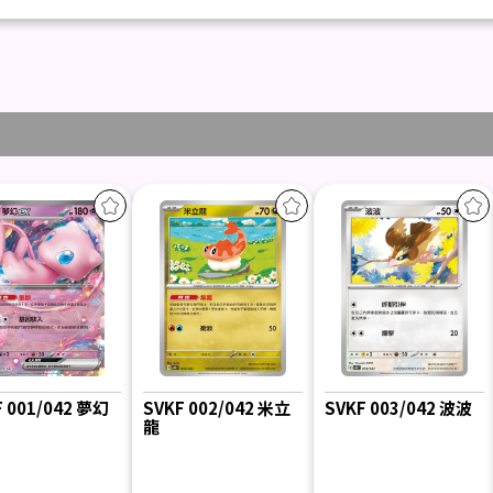
F 001/042 夢幻
SVKF 002/042 米立
SVKF 003/042 波波
龍