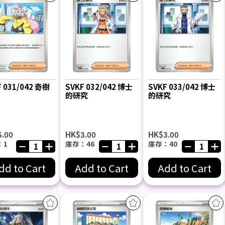
F 031/042 奇樹
SVKF 032/042 博士
SVKF 033/042 博士
的研究
的研究
5.00
HK$3.00
HK$3.00
：1
庫存：46
庫存：40
dd to Cart
Add to Cart
Add to Cart