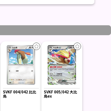
SVKF 004/042 比比
SVKF 005/042 大比
鳥
鳥ex