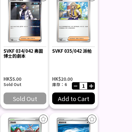
SVKF 034/042 弗圖
SVKF 035/042 派帕
博士的劇本
HK$5.00
HK$20.00
Sold Out
庫存：6
Sold Out
Add to Cart